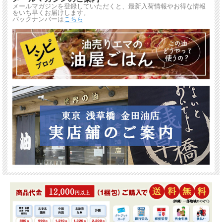
メールマガジンを登録していただくと、最新入荷情報やお得な情報
をいち早くお届けします。
バックナンバーは
こちら