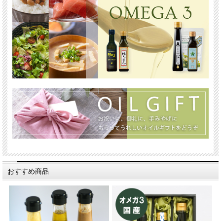
おすすめ商品