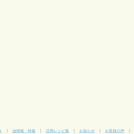
Ａ
|
油情報・特集
|
活用レシピ集
|
お知らせ
|
お客様の声