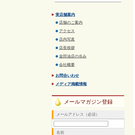
実店舗案内
店舗のご案内
アクセス
店内写真
店長挨拶
金田油店の歩み
会社概要
お問合いわせ
メディア掲載情報
メールマガジン登録
メールアドレス（必須）
名前