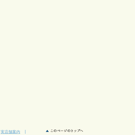
|
実店舗案内
|