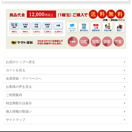
お店のトップへ戻る
カートを見る
会員登録・マイページへ
お客様の声を見る
ご利用案内
特定商取引法表示
個人情報の取扱い
サイトマップ