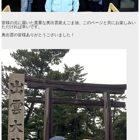
皆様の元に届いた貴重な奥出雲産えごま油、このページと共にお楽しみい
ただければ幸いです。
奥出雲の皆様ありがとうございました！