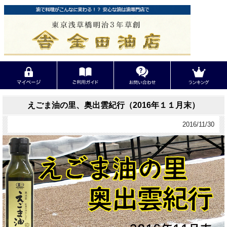
えごま油の里、奥出雲紀行（2016年１１月末）
2016/11/30