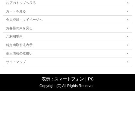
お店のトップへ戻る
カートを見る
会員登録・マイページへ
お客様の声を見る
ご利用案内
特定商取引法表示
個人情報の取扱い
サイトマップ
表示：スマートフォン｜
PC
Copyright (C) All Rights Reserved.