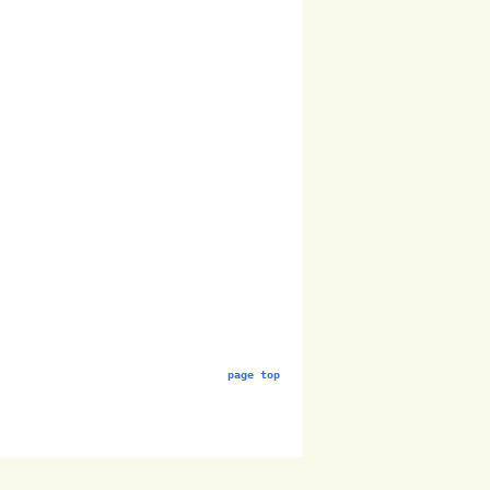
page top