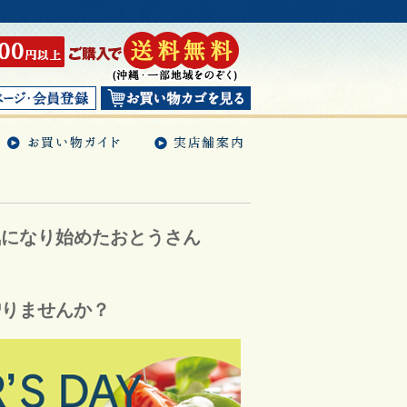
気になり始めたおとうさん
贈りませんか？