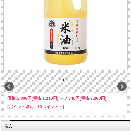
価格:
1,306円
(税抜 1,210円)
～
7,840円
(税抜 7,260円)
[ポイント還元 13ポイント～]
注文