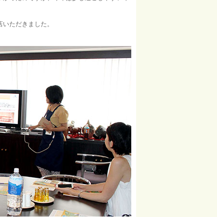
店いただきました。