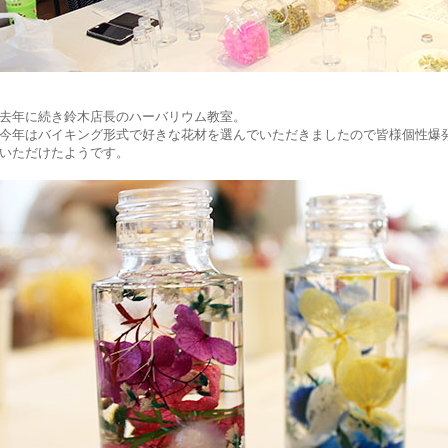
去年に続き鈴木店長のハーバリウム教室。
今年はバイキング形式で好きな花材を選んでいただきましたので皆様個性爆
いただけたようです。