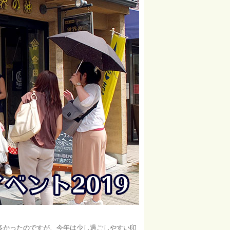
多かったのですが、今年は少し過ごしやすい印