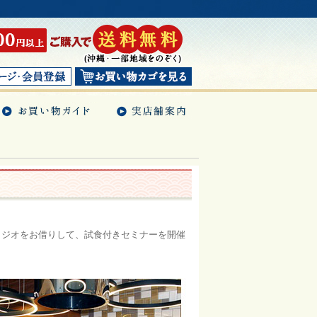
スタジオをお借りして、試食付きセミナーを開催