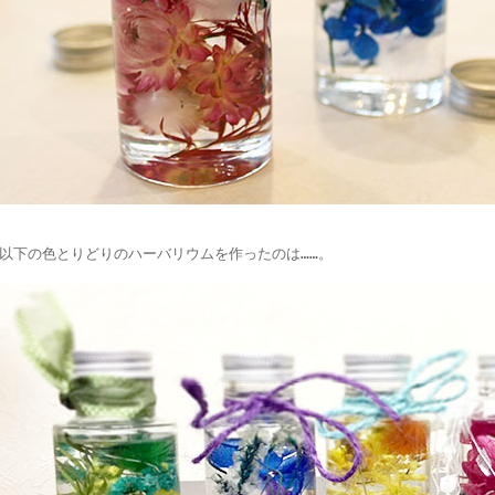
以下の色とりどりのハーバリウムを作ったのは……。