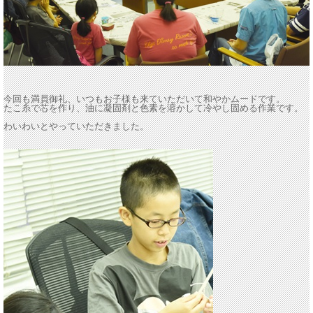
今回も満員御礼、いつもお子様も来ていただいて和やかムードです。
たこ糸で芯を作り、油に凝固剤と色素を溶かして冷やし固める作業です。
わいわいとやっていただきました。