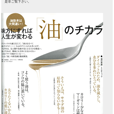
是非ご覧下さい。