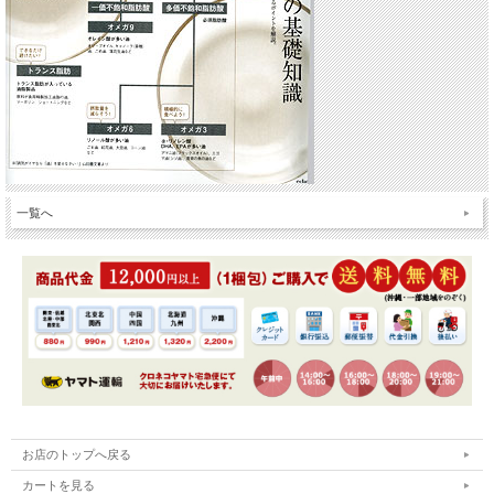
一覧へ
お店のトップへ戻る
カートを見る