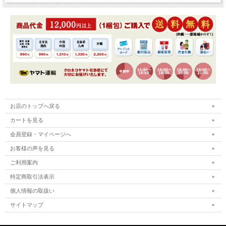
お店のトップへ戻る
カートを見る
会員登録・マイページへ
お客様の声を見る
ご利用案内
特定商取引法表示
個人情報の取扱い
サイトマップ