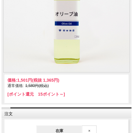
価格:
1,501円
(税抜 1,365円)
通常価格:
1,580円(税込)
[ポイント還元 15ポイント～]
注文
在庫
×