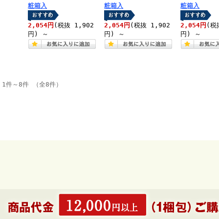
粧箱入
粧箱入
粧箱入
2,054円
(税抜 1,902
2,054円
(税抜 1,902
2,054円
(税
円)
～
円)
～
円)
～
1件～8件 （全8件）