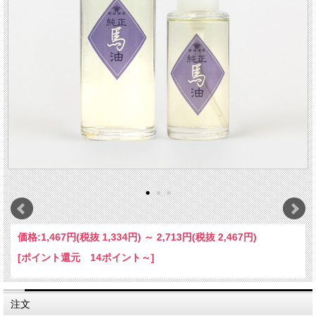
価格:
1,467円
(税抜 1,334円)
～
2,713円
(税抜 2,467円)
[ポイント還元 14ポイント～]
注文