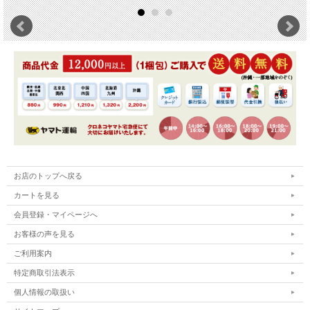
お店のトップへ戻る
カートを見る
会員登録・マイページへ
お客様の声を見る
ご利用案内
特定商取引法表示
個人情報の取扱い