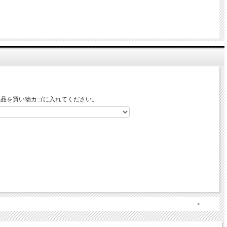
商品を買い物カゴに入れてください。