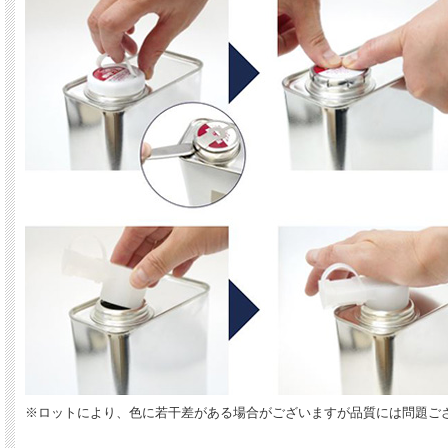
※ロットにより、色に若干差がある場合がございますが品質には問題ご