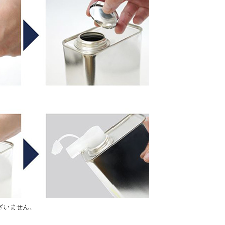
ざいません。