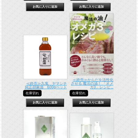
≪終売≫からだを活性化
≪終売≫九鬼 ヤマシチ
させる 魔法の油！ 「オメ
純正胡麻油 600gペット
ガ3」レシピ...
在庫切れ
在庫切れ