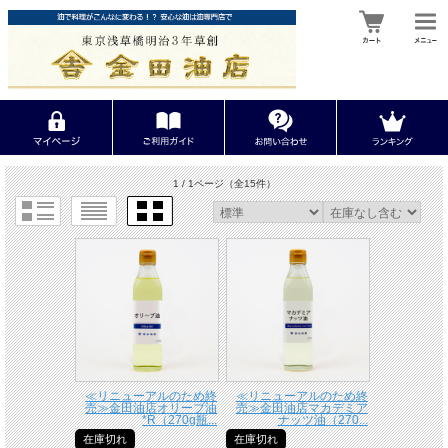
1 / 1ページ
（全15件）
≪リニューアルのため終
≪リニューアルのため終
売≫金田油店オリーブ油
売≫金田油店マカデミア
*R（270g瓶...
ナッツ油（270...
在庫切れ
在庫切れ