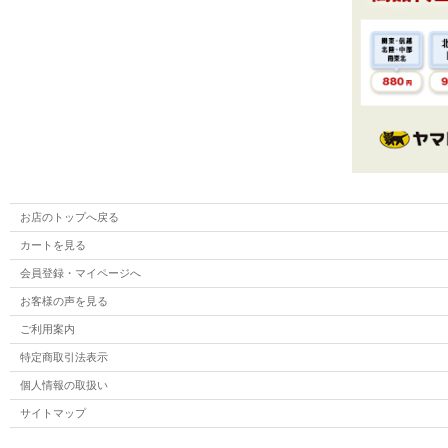
お店のトップへ戻る
カートを見る
会員登録・マイページへ
お客様の声を見る
ご利用案内
特定商取引法表示
個人情報の取扱い
サイトマップ