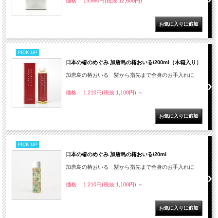
価格： 13,860円(税抜 12,600円)
PICK UP
日本の椿のめぐみ 加唐島の椿おいる/200ml（木箱入り）
加唐島の椿おいる 髪から指先まで全身のお手入れに
価格： 1,210円(税抜 1,100円)
～
PICK UP
日本の椿のめぐみ 加唐島の椿おいる/20ml
加唐島の椿おいる 髪から指先まで全身のお手入れに
価格： 1,210円(税抜 1,100円)
～