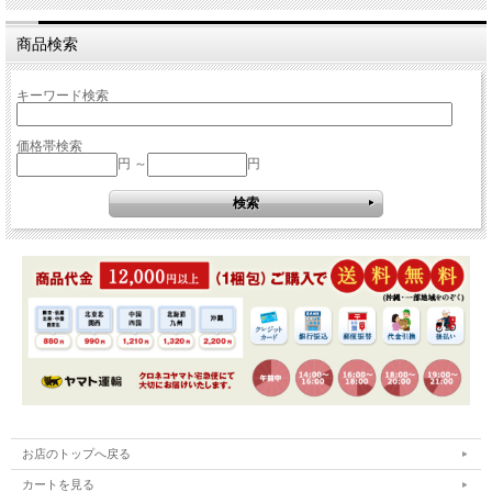
商品検索
キーワード検索
価格帯検索
円 ～
円
お店のトップへ戻る
カートを見る