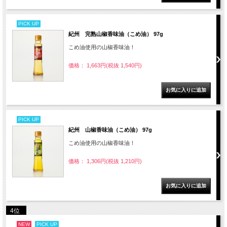
PICK UP
紀州 完熟山椒香味油（こめ油） 97g
こめ油使用の山椒香味油！
価格： 1,663円(税抜 1,540円)
PICK UP
紀州 山椒香味油（こめ油） 97g
こめ油使用の山椒香味油！
価格： 1,306円(税抜 1,210円)
4位
NEW
PICK UP