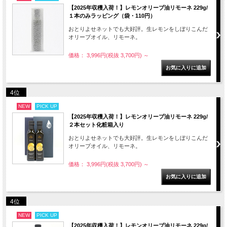
【2025年収穫入荷！】レモンオリーブ油リモーネ 229g/
１本のみラッピング（袋・110円）
おとりよせネットでも大好評。生レモンをしぼりこんだ
オリーブオイル、リモーネ。
価格： 3,996円(税抜 3,700円)
～
4位
NEW
PICK UP
【2025年収穫入荷！】レモンオリーブ油リモーネ 229g/
２本セット化粧箱入り
おとりよせネットでも大好評。生レモンをしぼりこんだ
オリーブオイル、リモーネ。
価格： 3,996円(税抜 3,700円)
～
4位
NEW
PICK UP
【2025年収穫入荷！】レモンオリーブ油リモーネ 229g/