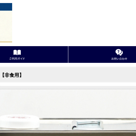
【非食用】