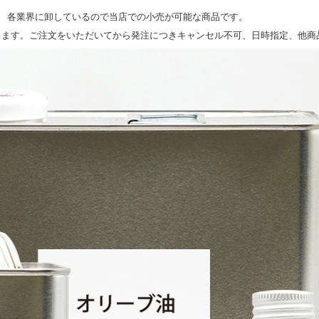
、 各業界に卸しているので当店での小売が可能な商品です。
ります。ご注文をいただいてから発注につきキャンセル不可、日時指定、他商