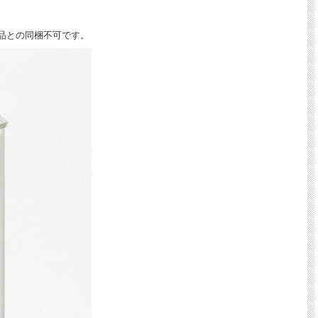
品との同梱不可です。