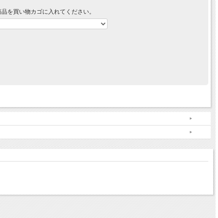
商品を買い物カゴに入れてください。