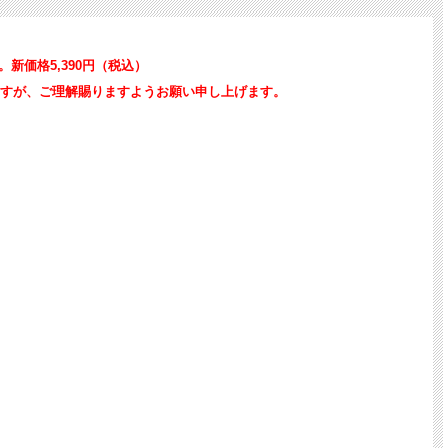
新価格5,390円（税込）
すが、ご理解賜りますようお願い申し上げます。