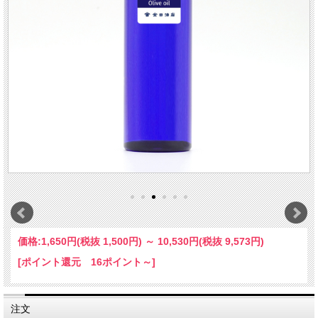
価格:
1,650円
(税抜 1,500円)
～
10,530円
(税抜 9,573円)
[ポイント還元 16ポイント～]
注文