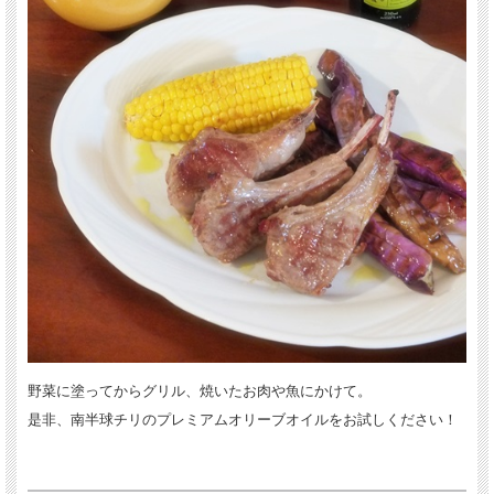
野菜に塗ってからグリル、焼いたお肉や魚にかけて。
是非、南半球チリのプレミアムオリーブオイルをお試しください！