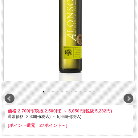
価格:
2,700円
(税抜 2,500円)
～
5,650円
(税抜 5,232円)
通常価格:
2,808円(税込)
～
5,866円(税込)
[ポイント還元 27ポイント～]