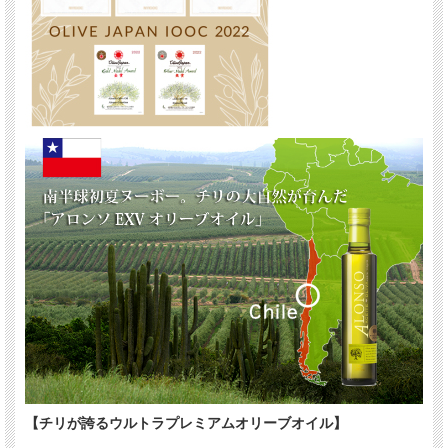
【チリが誇るウルトラプレミアムオリーブオイル】