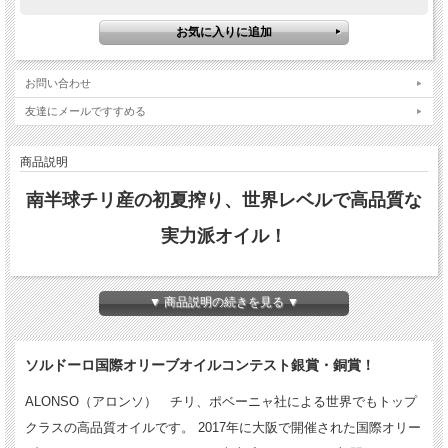
お問い合わせ
友達にメールですすめる
商品説明
南半球チリ産の初夏搾り、世界レベルで高品質な
実力派オイル！
▼ 商品説明の続きを見る ▼
ソルドーロ国際オリーブオイルコンテスト銀賞・銅賞！
ALONSO（アロンソ） チリ、ポベーニャ社による世界でもトップ
クラスの高品質オイルです。 2017年に大阪で開催された国際オリー