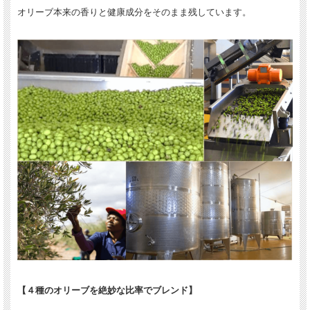
オリーブ本来の香りと健康成分をそのまま残しています。
【４種のオリーブを絶妙な比率でブレンド】