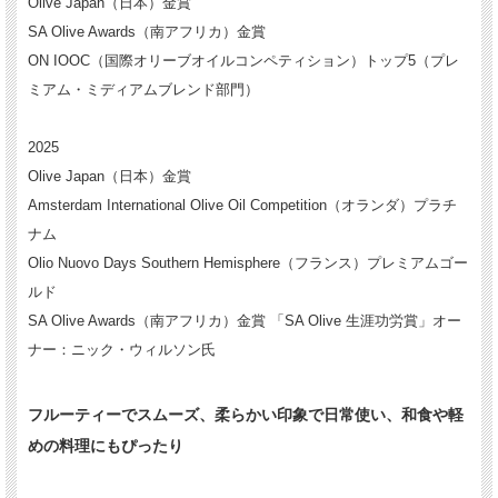
Olive Japan（日本）金賞
SA Olive Awards（南アフリカ）金賞
ON IOOC（国際オリーブオイルコンペティション）トップ5（プレ
ミアム・ミディアムブレンド部門）
2025
Olive Japan（日本）金賞
Amsterdam International Olive Oil Competition（オランダ）プラチ
ナム
Olio Nuovo Days Southern Hemisphere（フランス）プレミアムゴー
ルド
SA Olive Awards（南アフリカ）金賞 「SA Olive 生涯功労賞」オー
ナー：ニック・ウィルソン氏
フルーティーでスムーズ、柔らかい印象で日常使い、和食や軽
めの料理にもぴったり