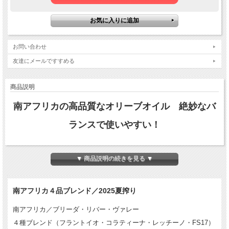
お問い合わせ
友達にメールですすめる
商品説明
南アフリカの高品質なオリーブオイル 絶妙なバ
ランスで使いやすい！
▼ 商品説明の続きを見る ▼
南アフリカ４品ブレンド／2025夏搾り
南アフリカ／ブリーダ・リバー・ヴァレー
４種ブレンド（フラントイオ・コラティーナ・レッチーノ・FS17）