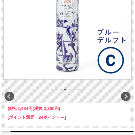
価格:
2,484円
(税抜 2,300円)
[ポイント還元 24ポイント～]