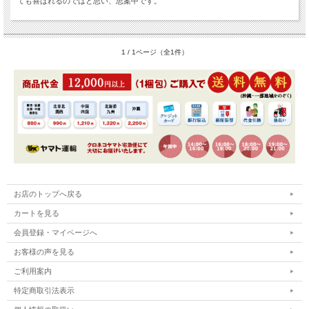
ても喜ばれるのではと思い、思案中です。
1 / 1ページ（全1件）
お店のトップへ戻る
カートを見る
会員登録・マイページへ
お客様の声を見る
ご利用案内
特定商取引法表示