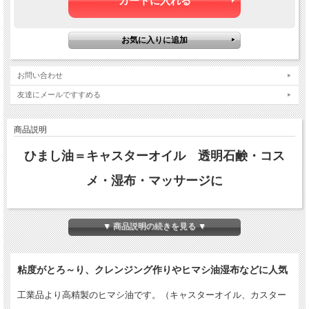
お問い合わせ
友達にメールですすめる
商品説明
ひまし油＝キャスターオイル 透明石鹸・コス
メ・湿布・マッサージに
▼ 商品説明の続きを見る ▼
粘度がとろ～り、クレンジング作りやヒマシ油湿布などに人気
工業品より高精製のヒマシ油です。（キャスターオイル、カスター