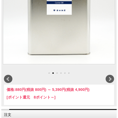
価格:
880円
(税抜 800円)
～
5,390円
(税抜 4,900円)
[ポイント還元 8ポイント～]
注文