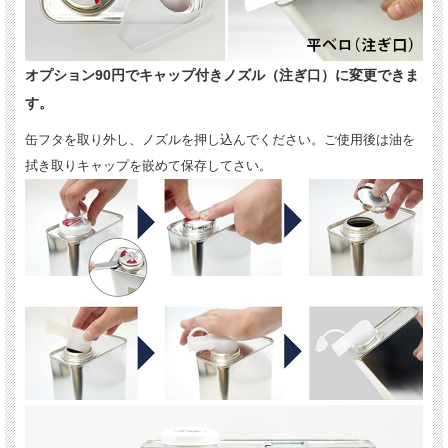
オプション90円でキャップ付きノズル（注ぎ口）に変更できま
す。
缶フタを取り外し、ノズルを押し込んでください。ご使用後は油を
拭き取りキャップを嵌めて保存してさい。