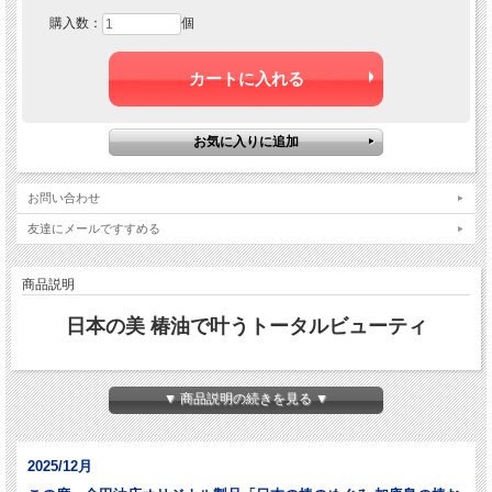
購入数：
個
お問い合わせ
友達にメールですすめる
商品説明
日本の美 椿油で叶うトータルビューティ
▼ 商品説明の続きを見る ▼
2025/12月