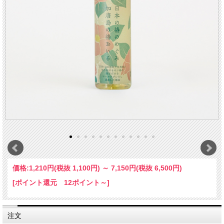
価格:
1,210円
(税抜 1,100円)
～
7,150円
(税抜 6,500円)
[ポイント還元 12ポイント～]
注文